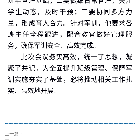
筑牢管理基础；二要做细日常管理，关注
学生动态，及时干预；三要协同多方力
量，形成育人合力。针对军训，他要求各
班主任全程跟进，配合教官做好管理服
务，确保军训安全、高效完成。
此次会议务实高效，统一了思想，凝
聚了共识，为全面提升班级管理、保障军
训实施夯实了基础，必将推动相关工作扎
实、高效地开展。
上一篇：